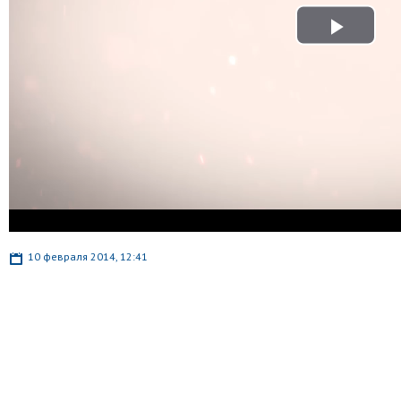
Play
Video
10 февраля 2014, 12:41