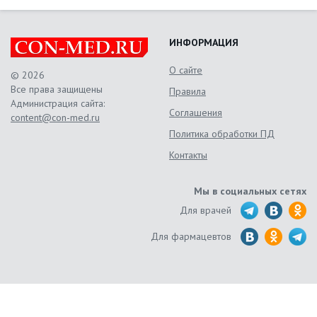
ИНФОРМАЦИЯ
О сайте
© 2026
Все права защищены
Правила
Администрация сайта:
Соглашения
content@con-med.ru
Политика обработки ПД
Контакты
Мы в социальных сетях
Для врачей
Для фармацевтов