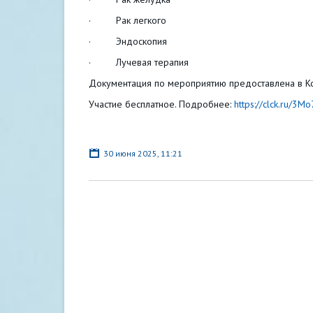
· Рак легкого
· Эндоскопия
· Лучевая терапия
Документация по мероприятию предоставлена в К
Участие бесплатное. Подробнее:
https://clck.ru/3M
30 июня 2025, 11:21