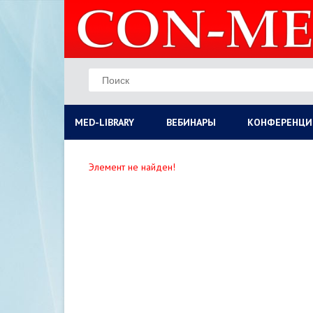
MED-LIBRARY
ВЕБИНАРЫ
КОНФЕРЕНЦИ
Элемент не найден!