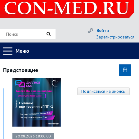
Войти
Зарегистрироваться
Меню
Предстоящие
Подписаться на анонсы
20.08.2026 18:00:00