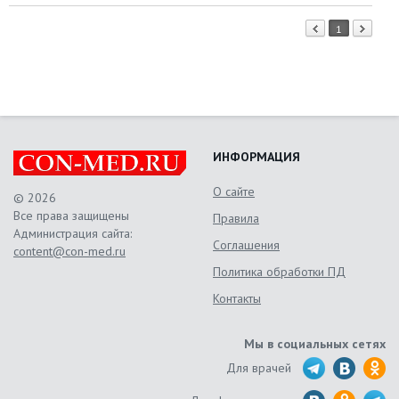
1
ИНФОРМАЦИЯ
О сайте
© 2026
Все права защищены
Правила
Администрация сайта:
Соглашения
content@con-med.ru
Политика обработки ПД
Контакты
Мы в социальных сетях
Для врачей