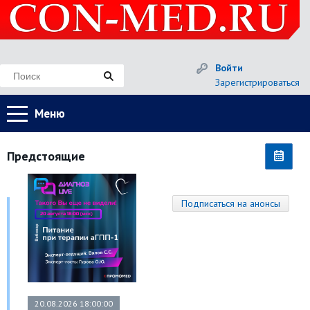
Войти
Зарегистрироваться
Меню
Предстоящие
Подписаться на анонсы
20.08.2026 18:00:00