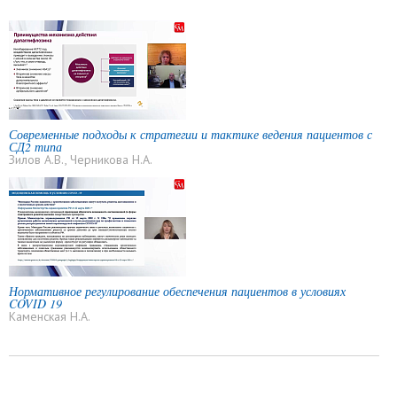
Современные подходы к стратегии и тактике ведения пациентов с
СД2 типа
Зилов А.В., Черникова Н.А.
Нормативное регулирование обеспечения пациентов в условиях
COVID 19
Каменская Н.А.