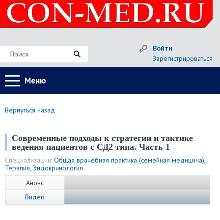
Войти
Зарегистрироваться
Меню
Вернуться назад
Современные подходы к стратегии и тактике
ведения пациентов с СД2 типа. Часть 1
Специализации:
Общая врачебная практика (семейная медицина)
,
Терапия
,
Эндокринология
Анонс
Видео