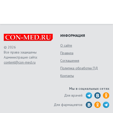
ИНФОРМАЦИЯ
О сайте
© 2026
Все права защищены
Правила
Администрация сайта:
Соглашения
content@con-med.ru
Политика обработки ПД
Контакты
Мы в социальных сетях
Для врачей
Для фармацевтов